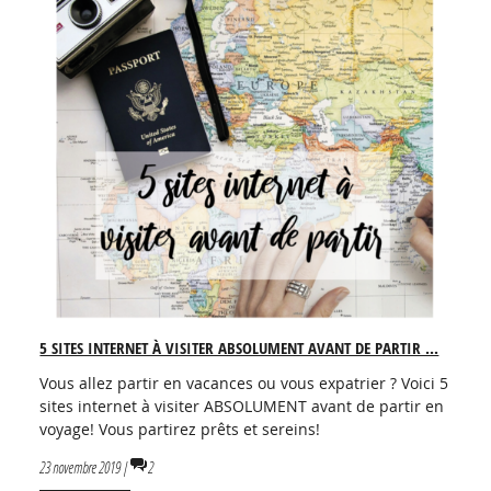
5 SITES INTERNET À VISITER ABSOLUMENT AVANT DE PARTIR ...
Vous allez partir en vacances ou vous expatrier ? Voici 5
sites internet à visiter ABSOLUMENT avant de partir en
voyage! Vous partirez prêts et sereins!
23 novembre 2019 |
2