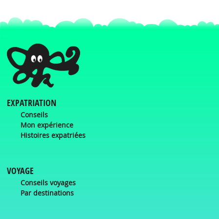
EXPATRIATION
Conseils
Mon expérience
Histoires expatriées
VOYAGE
Conseils voyages
Par destinations