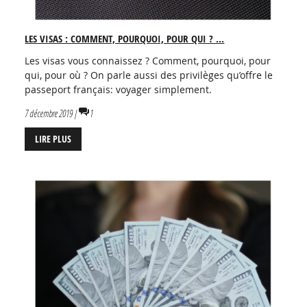
LES VISAS : COMMENT, POURQUOI, POUR QUI ? ...
Les visas vous connaissez ? Comment, pourquoi, pour
qui, pour où ? On parle aussi des privilèges qu’offre le
passeport français: voyager simplement.
7 décembre 2019 |
1
LIRE PLUS