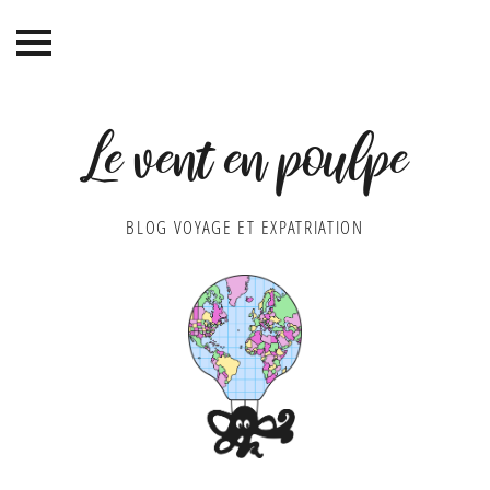
Le vent en poulpe
BLOG VOYAGE ET EXPATRIATION