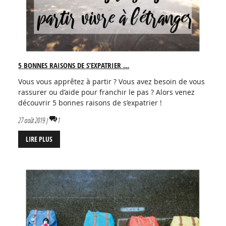
5 BONNES RAISONS DE S’EXPATRIER ...
Vous vous apprêtez à partir ? Vous avez besoin de vous
rassurer ou d’aide pour franchir le pas ? Alors venez
découvrir 5 bonnes raisons de s’expatrier !
27 août 2019 |
1
LIRE PLUS