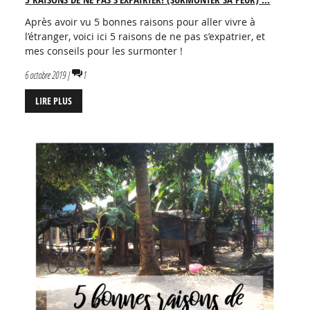
Après avoir vu 5 bonnes raisons pour aller vivre à
l’étranger, voici ici 5 raisons de ne pas s’expatrier, et
mes conseils pour les surmonter !
6 octobre 2019 |
1
LIRE PLUS