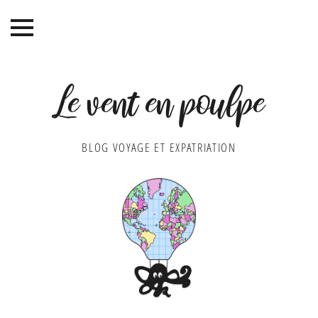
Le vent en poulpe
BLOG VOYAGE ET EXPATRIATION