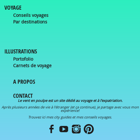
VOYAGE
Conseils voyages
Par destinations
ILLUSTRATIONS
Portofolio
Carnets de voyage
A PROPOS
CONTACT
Le vent en poulpe est un site dédié au voyage et à l'expatriation.
Après plusieurs années de vie à l'étranger (et ça continue), je partage avec vous mon
expérience!
Trouvez ici mes city guides et mes conseils voyages.