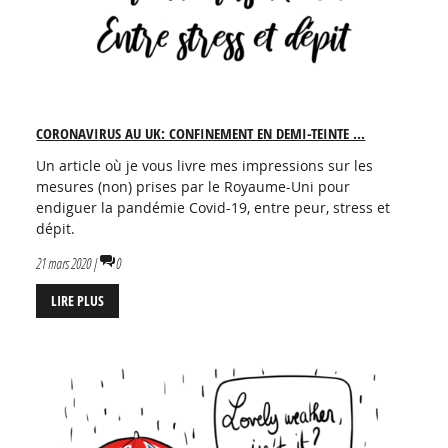
CORONAVIRUS AU UK: CONFINEMENT EN DEMI-TEINTE ...
Un article où je vous livre mes impressions sur les
mesures (non) prises par le Royaume-Uni pour
endiguer la pandémie Covid-19, entre peur, stress et
dépit.
21 mars 2020 |
0
LIRE PLUS