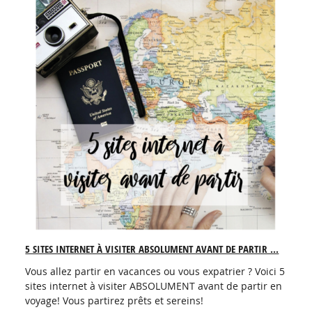
5 SITES INTERNET À VISITER ABSOLUMENT AVANT DE PARTIR ...
Vous allez partir en vacances ou vous expatrier ? Voici 5
sites internet à visiter ABSOLUMENT avant de partir en
voyage! Vous partirez prêts et sereins!