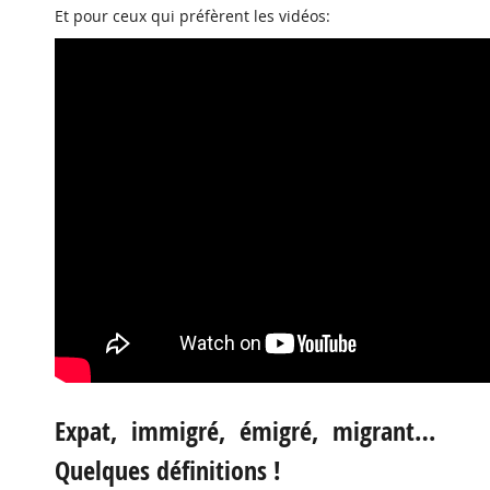
Et pour ceux qui préfèrent les vidéos:
Expat, immigré, émigré, migrant…
Quelques définitions !