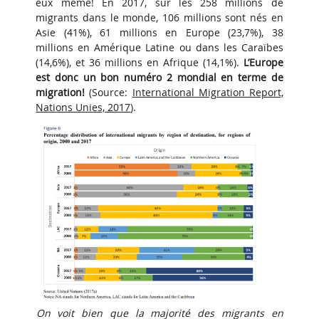
eux même! En 2017, sur les 258 millions de
migrants dans le monde, 106 millions sont nés en
Asie (41%), 61 millions en Europe (23,7%), 38
millions en Amérique Latine ou dans les Caraïbes
(14,6%), et 36 millions en Afrique (14,1%).
L’Europe
est donc un bon numéro 2 mondial en terme de
migration!
(Source:
International Migration Report,
Nations Unies, 2017
).
On voit bien que la majorité des migrants en