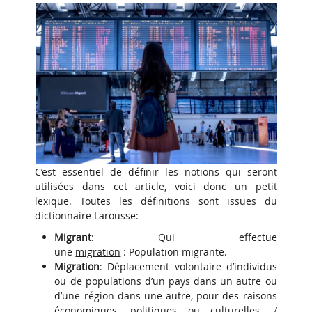
C’est essentiel de définir les notions qui seront
utilisées dans cet article, voici donc un petit
lexique. Toutes les définitions sont issues du
dictionnaire Larousse:
Migrant
: Qui effectue
une
migration
: Population migrante.
Migration
: Déplacement volontaire d’individus
ou de populations d’un pays dans un autre ou
d’une région dans une autre, pour des raisons
économiques, politiques ou culturelles. /