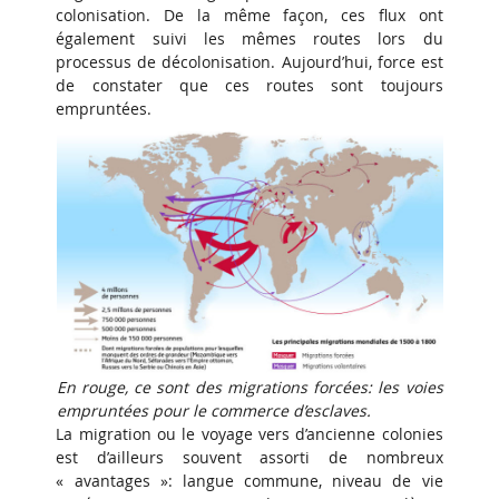
colonisation. De la même façon, ces flux ont
également suivi les mêmes routes lors du
processus de décolonisation. Aujourd’hui, force est
de constater que ces routes sont toujours
empruntées.
En rouge, ce sont des migrations forcées: les voies
empruntées pour le commerce d’esclaves.
La migration ou le voyage vers d’ancienne colonies
est d’ailleurs souvent assorti de nombreux
« avantages »: langue commune, niveau de vie