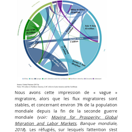
Nous avons cette impression de « vague »
migratoire, alors que les flux migratoires sont
stables, et concernant environ 3% de la population
mondiale depuis la fin de la seconde guerre
mondiale (v
oir:
Moving for Prosperity: Global
Migration and Labor Markets
, Banque mondiale,
2018
). Les réfugiés, sur lesquels l’attention s’est