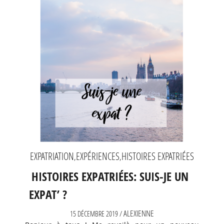
EXPATRIATION
EXPÉRIENCES
HISTOIRES EXPATRIÉES
,
,
HISTOIRES EXPATRIÉES: SUIS-JE UN
EXPAT’ ?
ALEXIENNE
15 DÉCEMBRE 2019 /