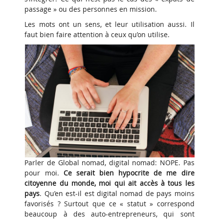
passage » ou des personnes en mission.
Les mots ont un sens, et leur utilisation aussi. Il
faut bien faire attention à ceux qu’on utilise.
Parler de Global nomad, digital nomad: NOPE. Pas
pour moi.
Ce serait bien hypocrite de me dire
citoyenne du monde, moi qui ait accès à tous les
pays
. Qu’en est-il est digital nomad de pays moins
favorisés ? Surtout que ce « statut » correspond
beaucoup à des auto-entrepreneurs, qui sont