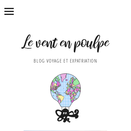
Le vent en poulpe
BLOG VOYAGE ET EXPATRIATION