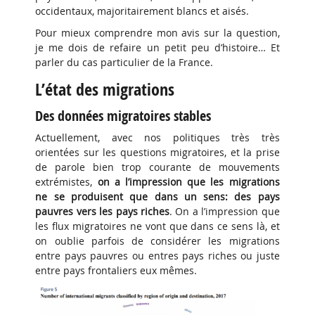
occidentaux, majoritairement blancs et aisés.
Pour mieux comprendre mon avis sur la question,
je me dois de refaire un petit peu d’histoire… Et
parler du cas particulier de la France.
L’état des migrations
Des données migratoires stables
Actuellement, avec nos politiques très très
orientées sur les questions migratoires, et la prise
de parole bien trop courante de mouvements
extrémistes,
on a l’impression que les migrations
ne se produisent que dans un sens: des pays
pauvres vers les pays riches
. On a l’impression que
les flux migratoires ne vont que dans ce sens là, et
on oublie parfois de considérer les migrations
entre pays pauvres ou entres pays riches ou juste
entre pays frontaliers eux mêmes.