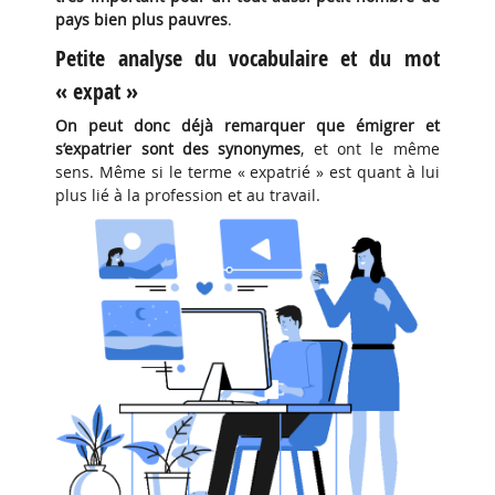
pays bien plus pauvres
.
Petite analyse du vocabulaire et du mot
« expat »
On peut donc déjà remarquer que émigrer et
s’expatrier sont des synonymes
, et ont le même
sens. Même si le terme « expatrié » est quant à lui
plus lié à la profession et au travail.