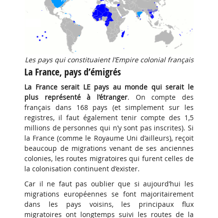
Les pays qui constituaient l’Empire colonial français
La France, pays d’émigrés
La France serait LE pays au monde qui serait le
plus représenté à l’étranger
. On compte des
français dans 168 pays (et simplement sur les
registres, il faut également tenir compte des 1,5
millions de personnes qui n’y sont pas inscrites). Si
la France (comme le Royaume Uni d’ailleurs), reçoit
beaucoup de migrations venant de ses anciennes
colonies, les routes migratoires qui furent celles de
la colonisation continuent d’exister.
Car il ne faut pas oublier que si aujourd’hui les
migrations européennes se font majoritairement
dans les pays voisins, les principaux flux
migratoires ont longtemps suivi les routes de la