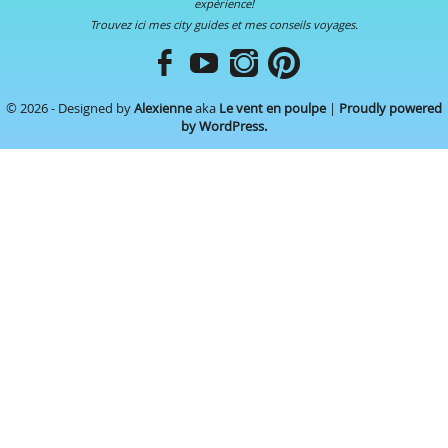
expérience!
Trouvez ici mes city guides et mes conseils voyages.
© 2026 - Designed by
Alexienne
aka
Le vent en poulpe
|
Proudly powered
by WordPress.