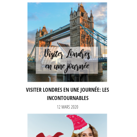
VISITER LONDRES EN UNE JOURNÉE: LES
INCONTOURNABLES
12 MARS 2020