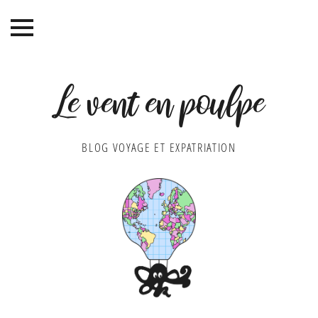
Le vent en poulpe
BLOG VOYAGE ET EXPATRIATION