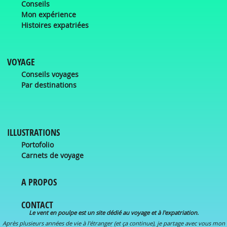
Conseils
Mon expérience
Histoires expatriées
VOYAGE
Conseils voyages
Par destinations
ILLUSTRATIONS
Portofolio
Carnets de voyage
A PROPOS
CONTACT
Le vent en poulpe est un site dédié au voyage et à l'expatriation.
Après plusieurs années de vie à l'étranger (et ça continue), je partage avec vous mon