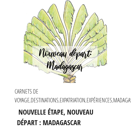
CARNETS DE
VOYAGE
DESTINATIONS
EXPATRIATION
EXPÉRIENCES
MADAGA
,
,
,
,
NOUVELLE ÉTAPE, NOUVEAU
DÉPART : MADAGASCAR