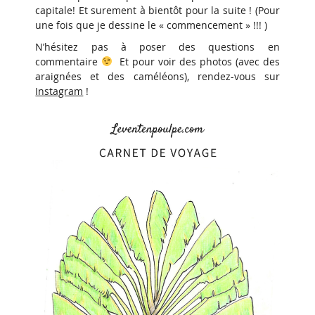
capitale! Et surement à bientôt pour la suite ! (Pour
une fois que je dessine le « commencement » !!! )
N’hésitez pas à poser des questions en
commentaire
Et pour voir des photos (avec des
araignées et des caméléons), rendez-vous sur
Instagram
!