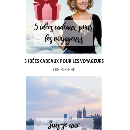
5 IDÉES CADEAUX POUR LES VOYAGEURS
21 DÉCEMBRE 2019