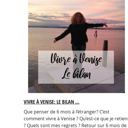
VIVRE À VENISE: LE BILAN ...
Que penser de 6 mois à l’étranger? C’est
comment vivre à Venise ? Qu’est-ce que je retien
? Quels sont mes regrets ? Retour sur 6 mois de