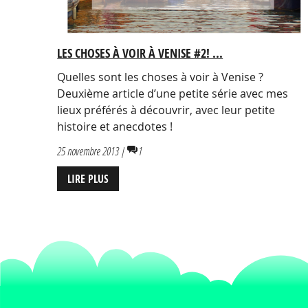
LES CHOSES À VOIR À VENISE #2! ...
Quelles sont les choses à voir à Venise ?
Deuxième article d’une petite série avec mes
lieux préférés à découvrir, avec leur petite
histoire et anecdotes !
25 novembre 2013 |
1
LIRE PLUS