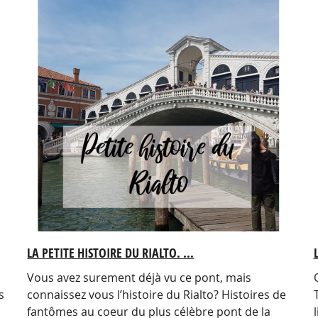
LA PETITE HISTOIRE DU RIALTO. ...
Vous avez surement déjà vu ce pont, mais
s
connaissez vous l’histoire du Rialto? Histoires de
fantômes au coeur du plus célèbre pont de la