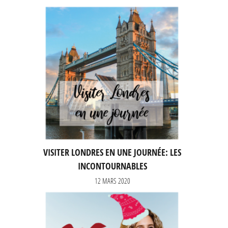
VISITER LONDRES EN UNE JOURNÉE: LES
INCONTOURNABLES
12 MARS 2020