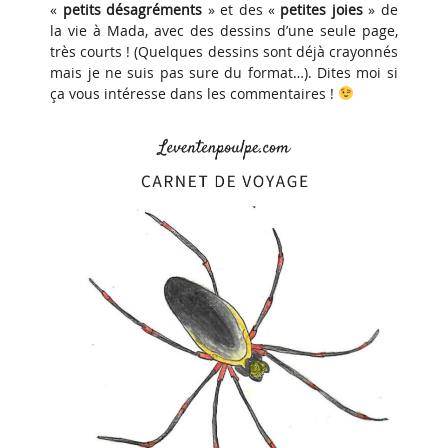
«
petits désagréments
» et des «
petites joies
» de
la vie à Mada, avec des dessins d’une seule page,
très courts ! (Quelques dessins sont déjà crayonnés
mais je ne suis pas sure du format…). Dites moi si
ça vous intéresse dans les commentaires !