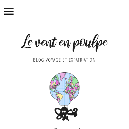
Le vent en poulpe
BLOG VOYAGE ET EXPATRIATION