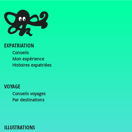
EXPATRIATION
Conseils
Mon expérience
Histoires expatriées
VOYAGE
Conseils voyages
Par destinations
ILLUSTRATIONS