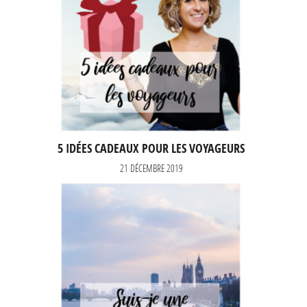
5 IDÉES CADEAUX POUR LES VOYAGEURS
21 DÉCEMBRE 2019