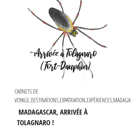
CARNETS DE
VOYAGE
DESTINATIONS
EXPATRIATION
EXPÉRIENCES
MADAGA
,
,
,
,
MADAGASCAR, ARRIVÉE À
TOLAGNARO !