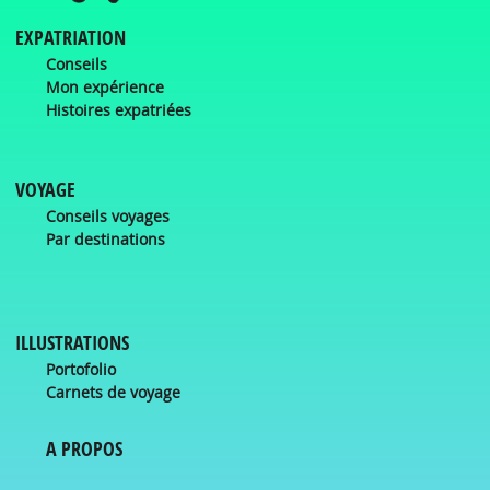
EXPATRIATION
Conseils
Mon expérience
Histoires expatriées
VOYAGE
Conseils voyages
Par destinations
ILLUSTRATIONS
Portofolio
Carnets de voyage
A PROPOS