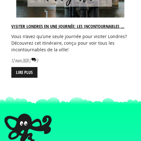
VISITER LONDRES EN UNE JOURNÉE: LES INCONTOURNABLES ...
Vous n’avez qu’une seule journée pour visiter Londres?
Découvrez cet itinéraire, conçu pour voir tous les
incontournables de la ville!
12 mars 2020 |
3
LIRE PLUS