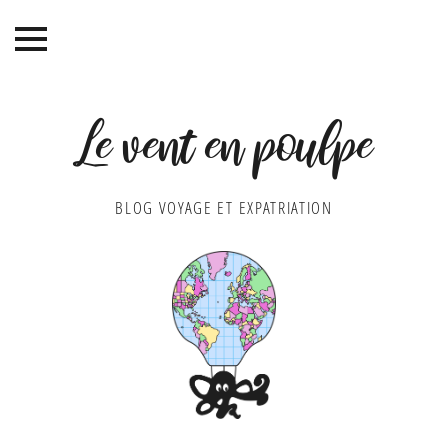
Le vent en poulpe
BLOG VOYAGE ET EXPATRIATION