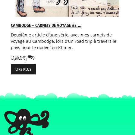
CAMBODGE – CARNETS DE VOYAGE #2 ...
Deuxième article d’une série, avec mes carnets de
voyage au Cambodge, lors d’un road trip à travers le
pays pour le nouvel en Khmer.
15 juin 2015 |
2
LIRE PLUS