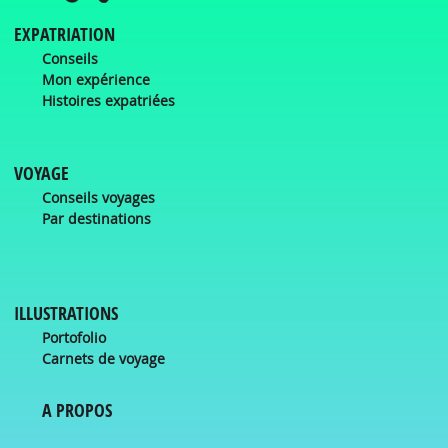
EXPATRIATION
Conseils
Mon expérience
Histoires expatriées
VOYAGE
Conseils voyages
Par destinations
ILLUSTRATIONS
Portofolio
Carnets de voyage
A PROPOS