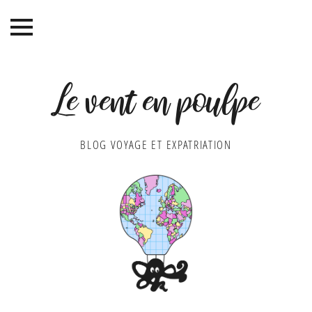
Le vent en poulpe
BLOG VOYAGE ET EXPATRIATION