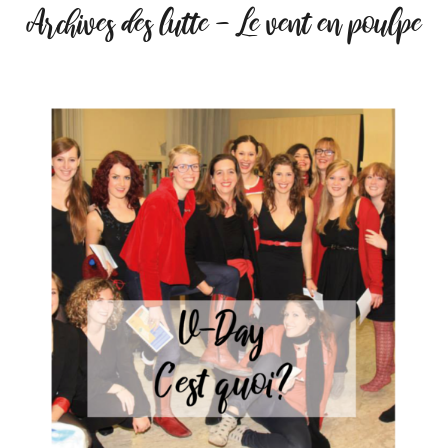
Archives des lutte - Le vent en poulpe