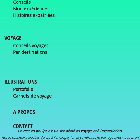
Conseils
Mon expérience
Histoires expatriées
VOYAGE
Conseils voyages
Par destinations
ILLUSTRATIONS
Portofolio
Carnets de voyage
A PROPOS
CONTACT
Le vent en poulpe est un site dédié au voyage et à l'expatriation.
Après plusieurs années de vie à l'étranger (et ça continue), je partage avec vous mon