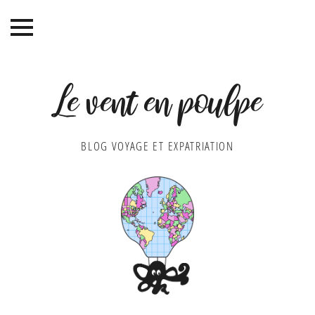
Le vent en poulpe
BLOG VOYAGE ET EXPATRIATION