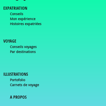
EXPATRIATION
Conseils
Mon expérience
Histoires expatriées
VOYAGE
Conseils voyages
Par destinations
ILLUSTRATIONS
Portofolio
Carnets de voyage
A PROPOS