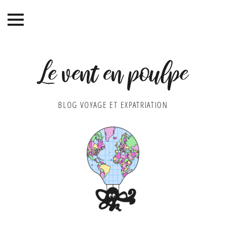
Le vent en poulpe
BLOG VOYAGE ET EXPATRIATION