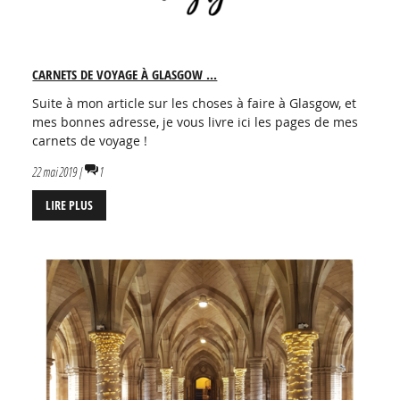
CARNETS DE VOYAGE À GLASGOW ...
Suite à mon article sur les choses à faire à Glasgow, et
mes bonnes adresse, je vous livre ici les pages de mes
carnets de voyage !
22 mai 2019 |
1
LIRE PLUS