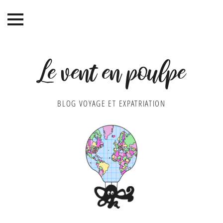
Le vent en poulpe
BLOG VOYAGE ET EXPATRIATION