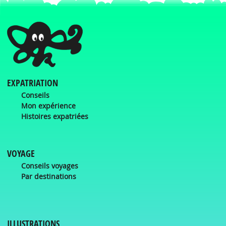
EXPATRIATION
Conseils
Mon expérience
Histoires expatriées
VOYAGE
Conseils voyages
Par destinations
ILLUSTRATIONS