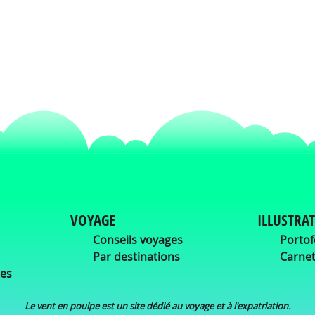
VOYAGE
ILLUSTRA
Conseils voyages
Portof
Par destinations
Carnet
ées
Le vent en poulpe est un site dédié au voyage et à l'expatriation.