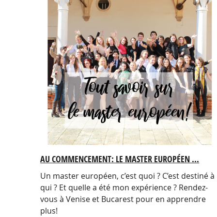
AU COMMENCEMENT: LE MASTER EUROPÉEN ...
Un master européen, c’est quoi ? C’est destiné à
qui ? Et quelle a été mon expérience ? Rendez-
vous à Venise et Bucarest pour en apprendre
plus!