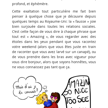
profond, et éphémère.
Cette exaltation tout particulière me fait bien
penser à quelque chose que je découvre depuis
quelques temps au Royaume-Uni: la « fausse » joie
bien surjouée dans toutes les relations sociales.
C’est cette façon de vous dire à chaque phrase que
tout est « Amazing », de vous regarder avec des
étoiles dans les yeux pendant que vous racontez
votre weekend (alors que vous êtes juste en train
de raconter que vous avez larvé sur un canapé), ou
de vous prendre dans les bras avec vigueur pour
vous dire bonjour, alors que soyons honnêtes, vous
ne vous connaissez pas tant que ça.