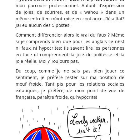
mon parcours professionnel. Autant d’expression
de joies, de sourires, et de « wahou » dans un
même entretien m’ont mise en confiance. Résultat?
J’ai eu aucun des 5 postes.
Comment différencier alors le vrai du faux ? Même
si je comprends bien que pour les anglais ce n’est
ni faux, ni hypocrites: ils savent lire les personnes
en face et comprennent la joie de politesse et la
joie réelle. Moi ? Toujours pas.
Du coup, comme je ne sais pas bien jouer ce
sentiment, je préfère rester sur ma position de
meuf froide. Tant pis pour les relations sociales
extatiques, je préfère, de mon point de vue de
française, paraître froide, qu’hypocrite!