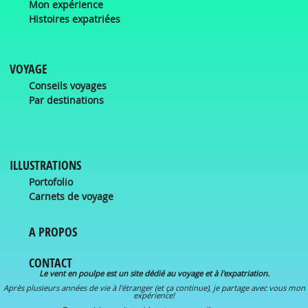
Mon expérience
Histoires expatriées
VOYAGE
Conseils voyages
Par destinations
ILLUSTRATIONS
Portofolio
Carnets de voyage
A PROPOS
CONTACT
Le vent en poulpe est un site dédié au voyage et à l'expatriation.
Après plusieurs années de vie à l'étranger (et ça continue), je partage avec vous mon
expérience!