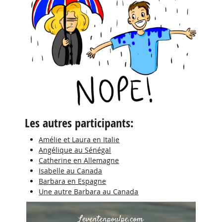
Les autres participants:
Amélie et Laura en Italie
Angélique au Sénégal
Catherine en Allemagne
Isabelle au Canada
Barbara en Espagne
Une autre Barbara au Canada