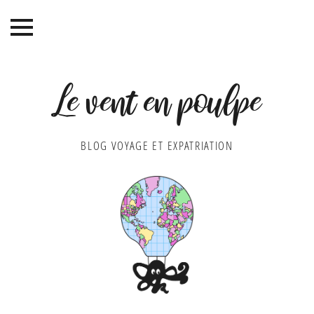
Le vent en poulpe
BLOG VOYAGE ET EXPATRIATION