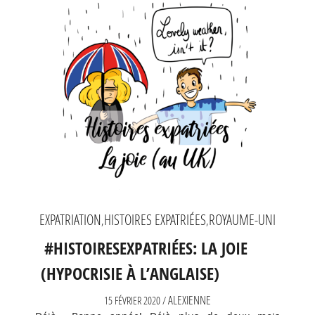
EXPATRIATION
HISTOIRES EXPATRIÉES
ROYAUME-UNI
,
,
#HISTOIRESEXPATRIÉES: LA JOIE
(HYPOCRISIE À L’ANGLAISE)
ALEXIENNE
15 FÉVRIER 2020 /