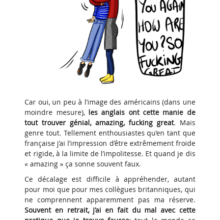
Car oui, un peu à l’image des américains (dans une
moindre mesure),
les anglais ont cette manie de
tout trouver génial, amazing, fucking great
. Mais
genre tout. Tellement enthousiastes qu’en tant que
française j’ai l’impression d’être extrêmement froide
et rigide, à la limite de l’impolitesse. Et quand je dis
« amazing » ça sonne souvent faux.
Ce décalage est difficile à appréhender, autant
pour moi que pour mes collègues britanniques, qui
ne comprennent apparemment pas ma réserve.
Souvent en retrait, j’ai en fait du mal avec cette