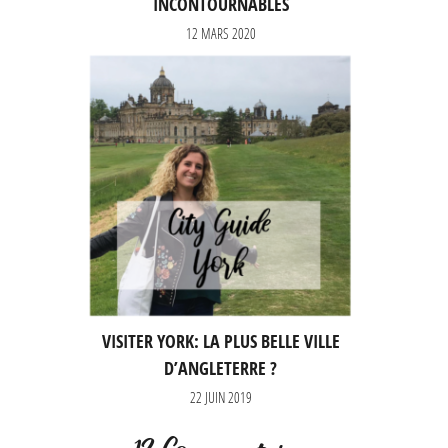
INCONTOURNABLES
12 MARS 2020
VISITER YORK: LA PLUS BELLE VILLE
D’ANGLETERRE ?
22 JUIN 2019