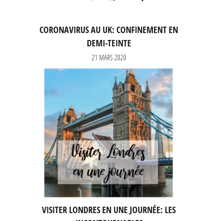
CORONAVIRUS AU UK: CONFINEMENT EN
DEMI-TEINTE
21 MARS 2020
VISITER LONDRES EN UNE JOURNÉE: LES