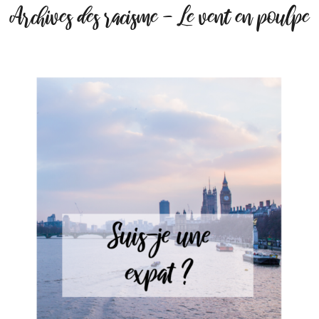
Archives des racisme - Le vent en poulpe