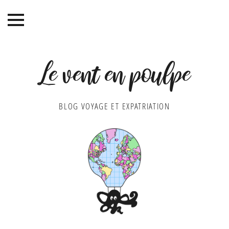
Le vent en poulpe
BLOG VOYAGE ET EXPATRIATION