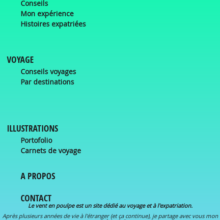
Conseils
Mon expérience
Histoires expatriées
VOYAGE
Conseils voyages
Par destinations
ILLUSTRATIONS
Portofolio
Carnets de voyage
A PROPOS
CONTACT
Le vent en poulpe est un site dédié au voyage et à l'expatriation.
Après plusieurs années de vie à l'étranger (et ça continue), je partage avec vous mon