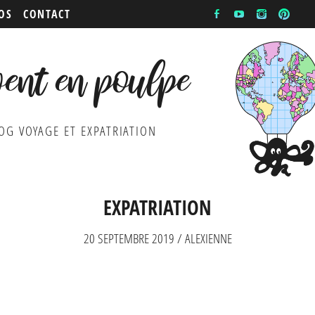
OS
CONTACT
vent en poulpe
OG VOYAGE ET EXPATRIATION
EXPATRIATION
20 SEPTEMBRE 2019 / ALEXIENNE