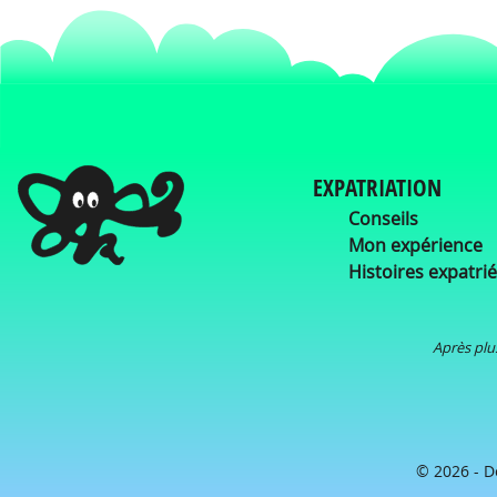
EXPATRIATION
Conseils
Mon expérience
Histoires expatri
Après plus
© 2026 - 