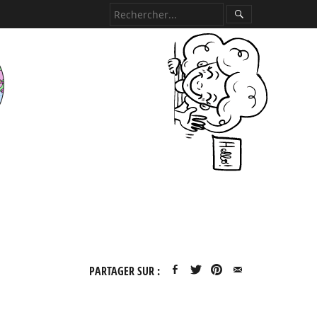
PARTAGER SUR :